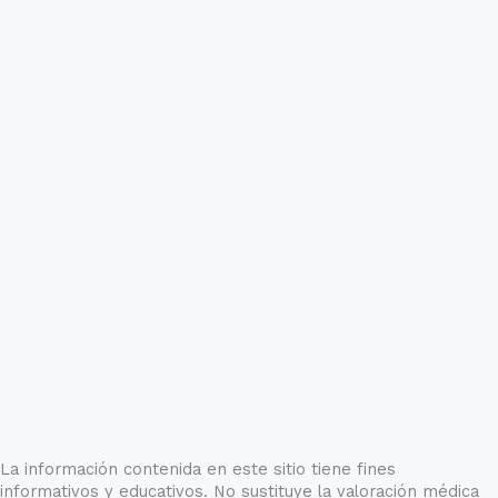
La información contenida en este sitio tiene fines
informativos y educativos. No sustituye la valoración médica