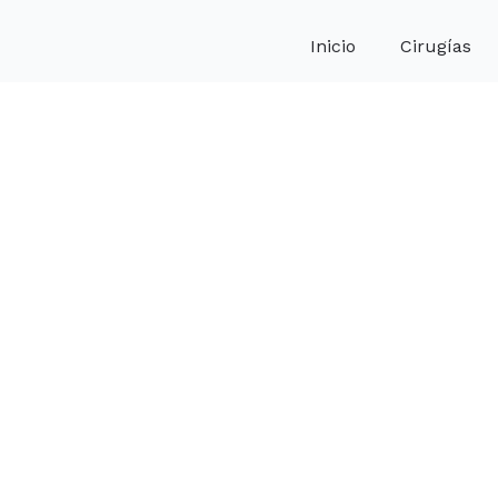
Inicio
Cirugías