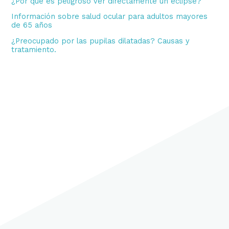
¿Por que es peligroso ver directamente un eclipse?
Información sobre salud ocular para adultos mayores
de 65 años
¿Preocupado por las pupilas dilatadas? Causas y
tratamiento.