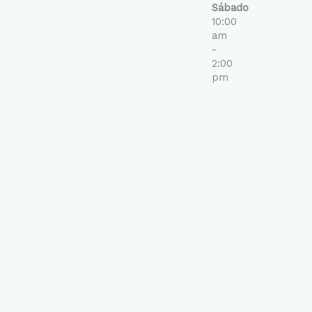
Sábado
10:00
am
-
2:00
pm