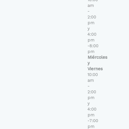
am
-
2:00
pm
y
4:00
pm
-8:00
pm
Miércoles
y
Viernes
10:00
am
-
2:00
pm
y
4:00
pm
-7:00
pm