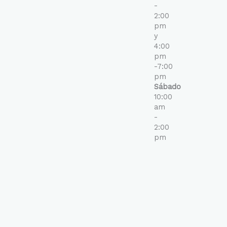
-
2:00
pm
y
4:00
pm
-7:00
pm
Sábado
10:00
am
-
2:00
pm