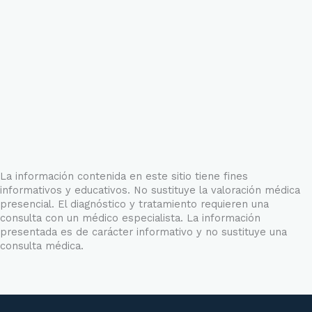
La información contenida en este sitio tiene fines
informativos y educativos. No sustituye la valoración médica
presencial. El diagnóstico y tratamiento requieren una
consulta con un médico especialista. La información
presentada es de carácter informativo y no sustituye una
consulta médica.