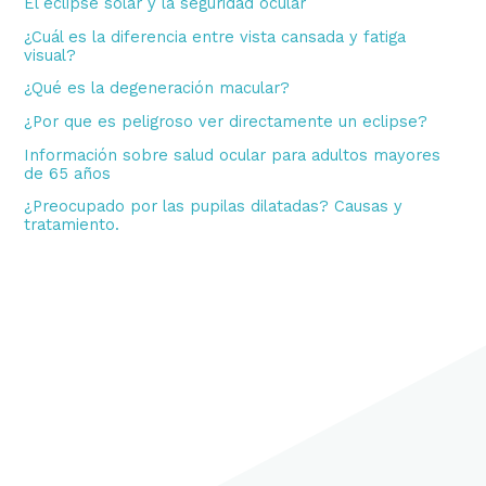
El eclipse solar y la seguridad ocular
¿Cuál es la diferencia entre vista cansada y fatiga
visual?
¿Qué es la degeneración macular?
¿Por que es peligroso ver directamente un eclipse?
Información sobre salud ocular para adultos mayores
de 65 años
¿Preocupado por las pupilas dilatadas? Causas y
tratamiento.