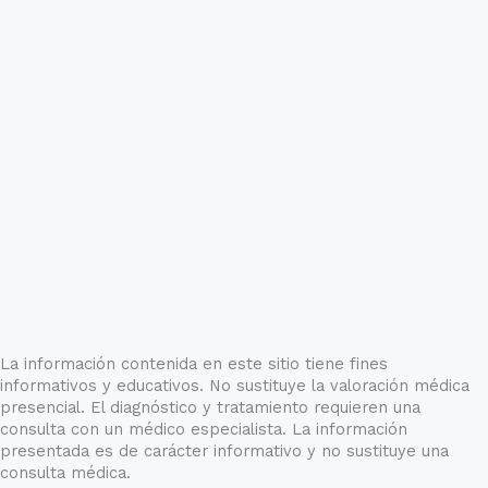
La información contenida en este sitio tiene fines
informativos y educativos. No sustituye la valoración médica
presencial. El diagnóstico y tratamiento requieren una
consulta con un médico especialista. La información
presentada es de carácter informativo y no sustituye una
consulta médica.