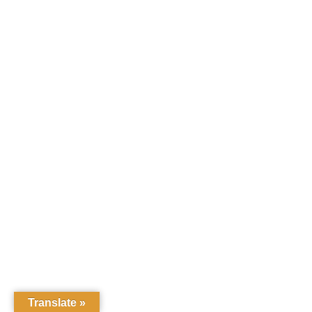
Translate »