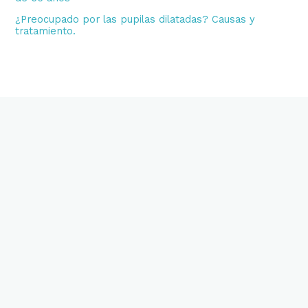
¿Preocupado por las pupilas dilatadas? Causas y
tratamiento.