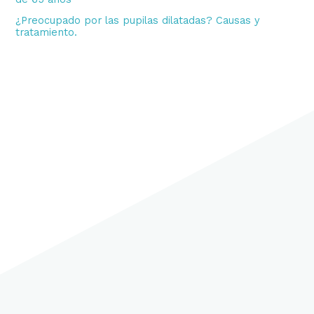
¿Preocupado por las pupilas dilatadas? Causas y
tratamiento.