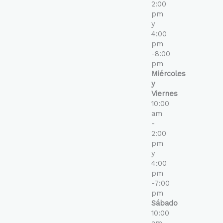
2:00
pm
y
4:00
pm
-8:00
pm
Miércoles
y
Viernes
10:00
am
-
2:00
pm
y
4:00
pm
-7:00
pm
Sábado
10:00