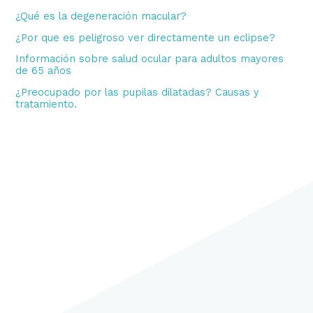
¿Qué es la degeneración macular?
¿Por que es peligroso ver directamente un eclipse?
Información sobre salud ocular para adultos mayores
de 65 años
¿Preocupado por las pupilas dilatadas? Causas y
tratamiento.