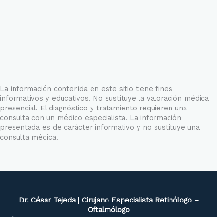
La información contenida en este sitio tiene fines
informativos y educativos. No sustituye la valoración médica
presencial. El diagnóstico y tratamiento requieren una
consulta con un médico especialista. La información
presentada es de carácter informativo y no sustituye una
consulta médica.
Dr. César Tejeda | Cirujano Especialista Retinólogo –
Oftalmólogo