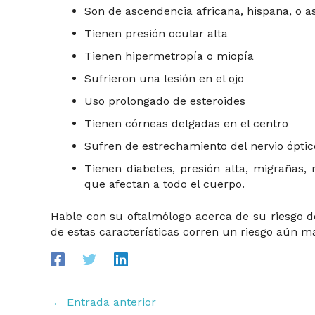
Son de ascendencia africana, hispana, o as
Tienen presión ocular alta
Tienen hipermetropía o miopía
Sufrieron una lesión en el ojo
Uso prolongado de esteroides
Tienen córneas delgadas en el centro
Sufren de estrechamiento del nervio óptic
Tienen diabetes, presión alta, migrañas,
que afectan a todo el cuerpo.
Hable con su oftalmólogo acerca de su riesgo
de estas características corren un riesgo aún 
←
Entrada anterior