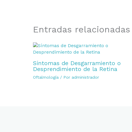
Entradas relacionadas
Síntomas de Desgarramiento o
Desprendimiento de la Retina
Oftalmología
/ Por
administrador