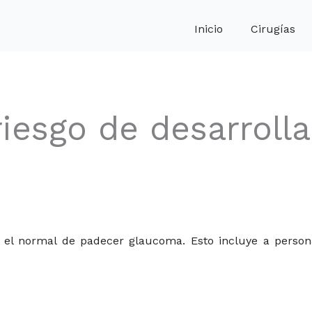
Inicio
Cirugías
iesgo de desarrolla
 el normal de padecer glaucoma. Esto incluye a person