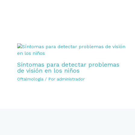
Síntomas para detectar problemas
de visión en los niños
Oftalmología
/ Por
administrador