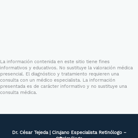
La información contenida en este sitio tiene fines
informativos y educativos. No sustituye la valoración médica
presencial. El diagnóstico y tratamiento requieren una
consulta con un médico especialista. La información
presentada es de carácter informativo y no sustituye una
consulta médica.
Dr. César Tejeda | Cirujano Especialista Retinólogo –