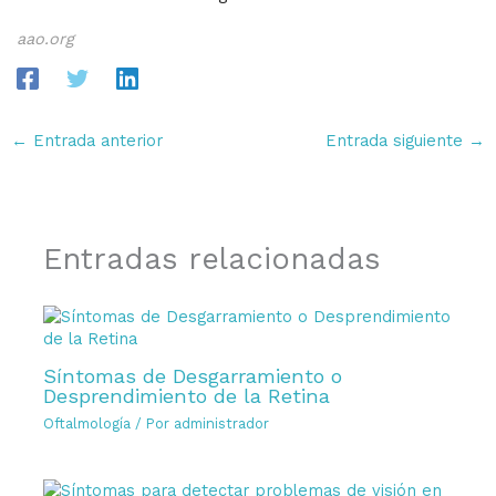
aao.org
←
Entrada anterior
Entrada siguiente
→
Entradas relacionadas
Síntomas de Desgarramiento o
Desprendimiento de la Retina
Oftalmología
/ Por
administrador