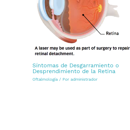
Síntomas de Desgarramiento o
Desprendimiento de la Retina
Oftalmología
/ Por
administrador