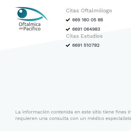
Citas Oftalmólogo
669 180 05 88
6691 064983
Citas Estudios
6691 510782
La información contenida en este sitio tiene fines 
requieren una consulta con un médico especialista