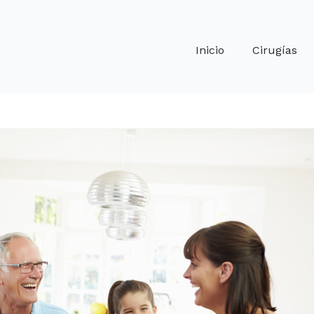
Inicio
Cirugías