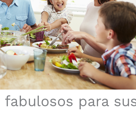
 fabulosos para su