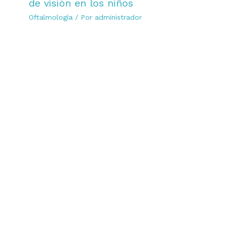
de visión en los niños
Oftalmología
/ Por
administrador