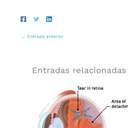
←
Entrada anterior
Entradas relacionadas