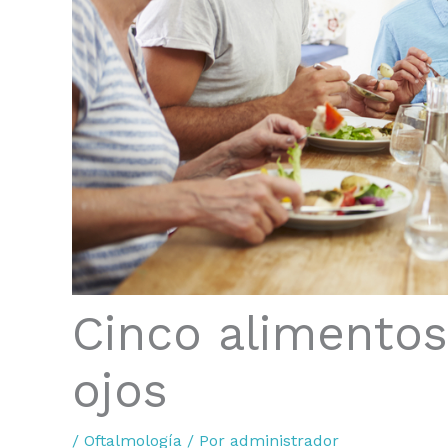
Cinco alimentos
ojos
/
Oftalmología
/ Por
administrador