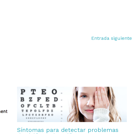
Entrada siguiente
Síntomas para detectar problemas