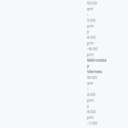
10:00
am
-
2:00
pm
y
4:00
pm
-8:00
pm
Miércoles
y
Viernes
10:00
am
-
2:00
pm
y
4:00
pm
-7:00