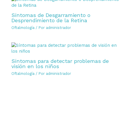
Síntomas de Desgarramiento o
Desprendimiento de la Retina
Oftalmología
/ Por
administrador
Síntomas para detectar problemas de
visión en los niños
Oftalmología
/ Por
administrador