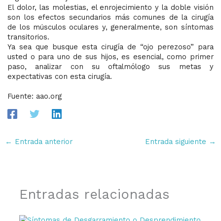
El dolor, las molestias, el enrojecimiento y la doble visión
son los efectos secundarios más comunes de la cirugía
de los músculos oculares y, generalmente, son síntomas
transitorios.
Ya sea que busque esta cirugía de “ojo perezoso” para
usted o para uno de sus hijos, es esencial, como primer
paso, analizar con su oftalmólogo sus metas y
expectativas con esta cirugía.
Fuente: aao.org
←
Entrada anterior
Entrada siguiente
→
Entradas relacionadas