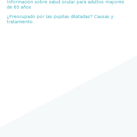
Información sobre salud ocular para adultos mayores
de 65 años
¿Preocupado por las pupilas dilatadas? Causas y
tratamiento.