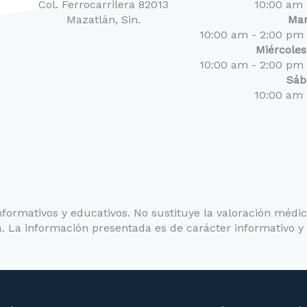
Col. Ferrocarrilera 82013
10:00 am 
Mazatlán, Sin.
Mar
10:00 am - 2:00 pm
Miércoles
10:00 am - 2:00 pm
Sáb
10:00 am 
informativos y educativos. No sustituye la valoración médic
. La información presentada es de carácter informativo y