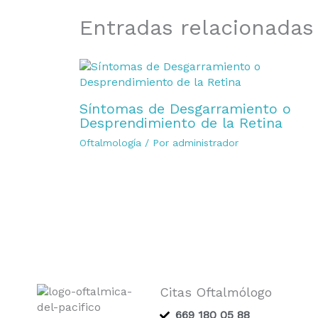
Entradas relacionadas
Síntomas de Desgarramiento o
Desprendimiento de la Retina
Oftalmología
/ Por
administrador
Citas Oftalmólogo
669 180 05 88