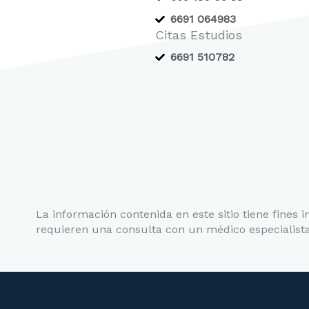
6691 064983
Citas Estudios
6691 510782
La información contenida en este sitio tiene fines 
requieren una consulta con un médico especialista