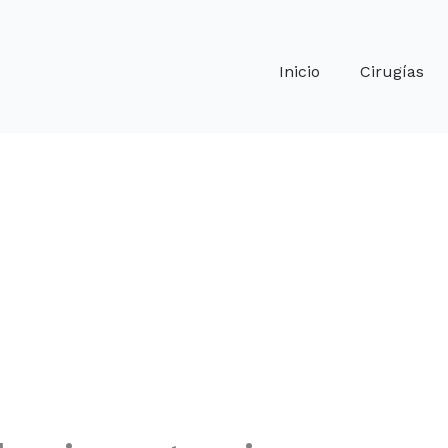
Inicio
Cirugías