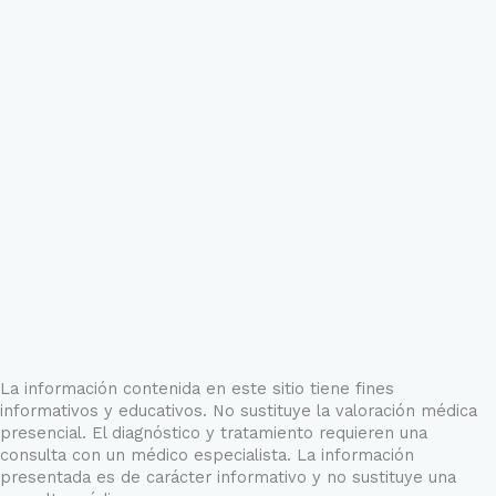
La información contenida en este sitio tiene fines
informativos y educativos. No sustituye la valoración médica
presencial. El diagnóstico y tratamiento requieren una
consulta con un médico especialista. La información
presentada es de carácter informativo y no sustituye una