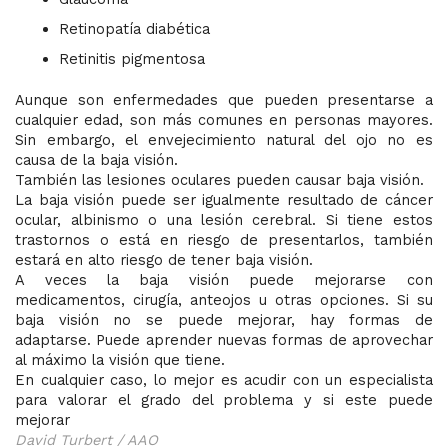
Retinopatía diabética
Retinitis pigmentosa
Aunque son enfermedades que pueden presentarse a
cualquier edad, son más comunes en personas mayores.
Sin embargo, el envejecimiento natural del ojo no es
causa de la baja visión.
También las lesiones oculares pueden causar baja visión.
La baja visión puede ser igualmente resultado de cáncer
ocular, albinismo o una lesión cerebral. Si tiene estos
trastornos o está en riesgo de presentarlos, también
estará en alto riesgo de tener baja visión.
A veces la baja visión puede mejorarse con
medicamentos, cirugía, anteojos u otras opciones. Si su
baja visión no se puede mejorar, hay formas de
adaptarse. Puede aprender nuevas formas de aprovechar
al máximo la visión que tiene.
En cualquier caso, lo mejor es acudir con un especialista
para valorar el grado del problema y si este puede
mejorar
David Turbert / AAO