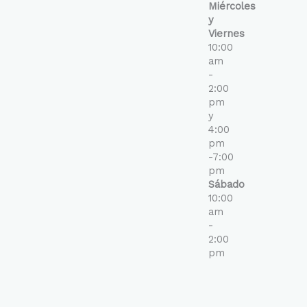
Miércoles
y
Viernes
10:00
am
-
2:00
pm
y
4:00
pm
-7:00
pm
Sábado
10:00
am
-
2:00
pm