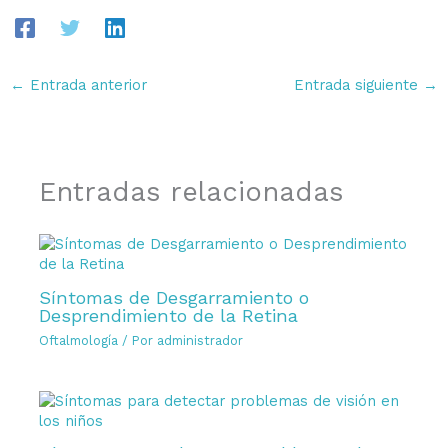
←
Entrada anterior
Entrada siguiente
→
Entradas relacionadas
Síntomas de Desgarramiento o
Desprendimiento de la Retina
Oftalmología
/ Por
administrador